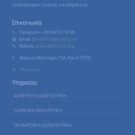
προδιαγραφές υγιεινής και ασφάλειας.
Επικοινωνία
Τηλέφωνο:
+30 28210 79198
Email:
gthedentist@gmail.com
Website:
www.dental-home.gr
Μάρκου Μπότσαρη 15Α, Χανιά 73100
Πλοήγηση
Υπηρεσίες
ΑΙΣΘΗΤΙΚΗ ΟΔΟΝΤΙΑΤΡΙΚΗ
ΟΔΟΝΤΙΚΗ ΧΕΙΡΟΥΡΓΙΚΗ
ΠΡΟΛΗΠΤΙΚΗ ΟΔΟΝΤΙΑΤΡΙΚΗ